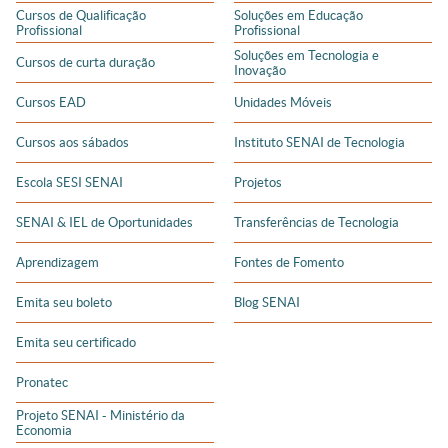
Cursos de Qualificação
Soluções em Educação
Profissional
Profissional
Soluções em Tecnologia e
Cursos de curta duração
Inovação
Cursos EAD
Unidades Móveis
Cursos aos sábados
Instituto SENAI de Tecnologia
Escola SESI SENAI
Projetos
SENAI & IEL de Oportunidades
Transferências de Tecnologia
Aprendizagem
Fontes de Fomento
Emita seu boleto
Blog SENAI
Emita seu certificado
Pronatec
Projeto SENAI - Ministério da
Economia