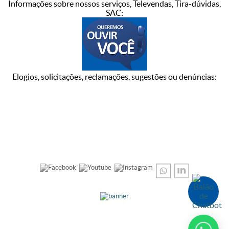
Informações sobre nossos serviços, Televendas, Tira-dúvidas,
SAC:
Elogios, solicitações, reclamações, sugestões ou denúncias: