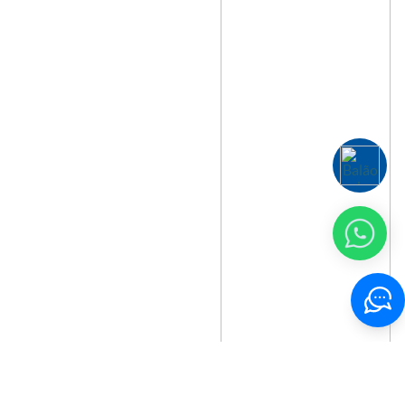
(85) 4009.6300